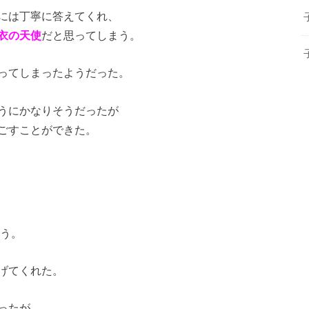
には丁寧に答えてくれ、
衣の天使
だと思ってしまう。
ってしまったようだった。
うにかなりそうだったが
ごすことができた。
かう。
げてくれた。
ったが、