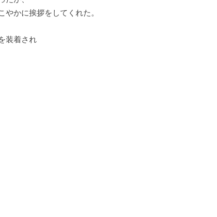
こやかに挨拶をしてくれた。
を装着され