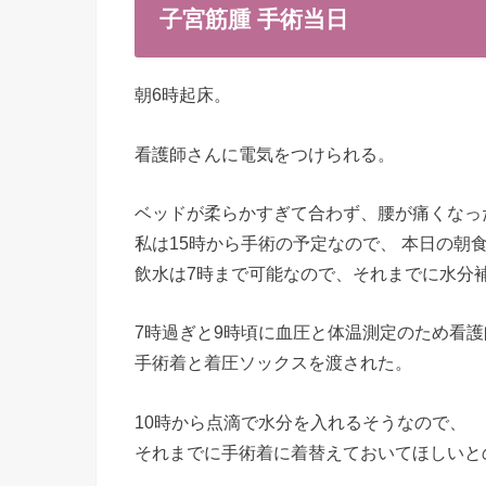
子宮筋腫 手術当日
朝6時起床。
看護師さんに電気をつけられる。
ベッドが柔らかすぎて合わず、腰が痛くなっ
私は15時から手術の予定なので、 本日の朝
飲水は7時まで可能なので、それまでに水分
7時過ぎと9時頃に血圧と体温測定のため看
手術着と着圧ソックスを渡された。
10時から点滴で水分を入れるそうなので、
それまでに手術着に着替えておいてほしいと