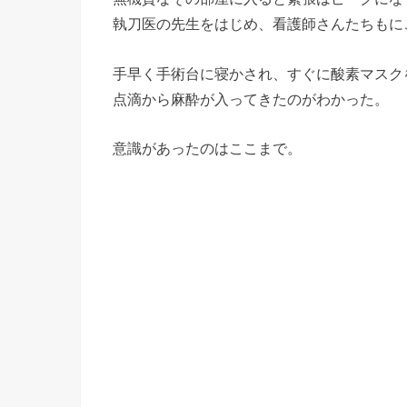
執刀医の先生をはじめ、看護師さんたちもに
手早く手術台に寝かされ、すぐに酸素マスク
点滴から麻酔が入ってきたのがわかった。
意識があったのはここまで。