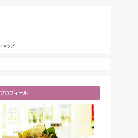
トマップ
プロフィール