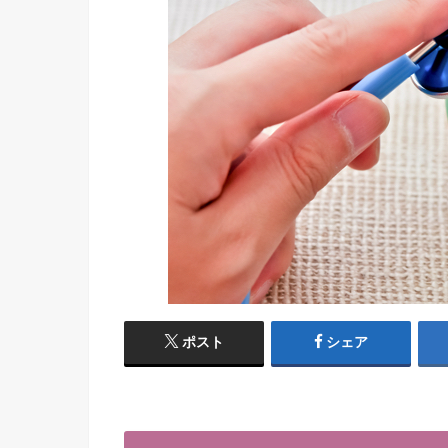
ポスト
シェア