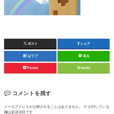
ポスト
シェア
はてブ
送る
Pocket
feedly
コメントを残す
メールアドレスが公開されることはありません。
※
が付いている
欄は必須項目です