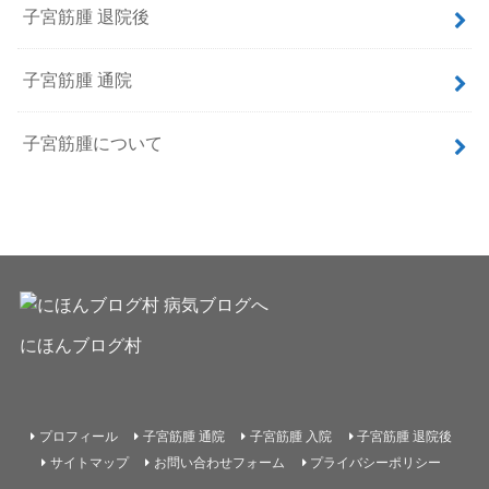
子宮筋腫 退院後
子宮筋腫 通院
子宮筋腫について
にほんブログ村
プロフィール
子宮筋腫 通院
子宮筋腫 入院
子宮筋腫 退院後
サイトマップ
お問い合わせフォーム
プライバシーポリシー