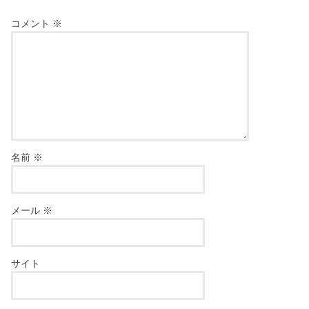
コメント
※
名前
※
メール
※
サイト