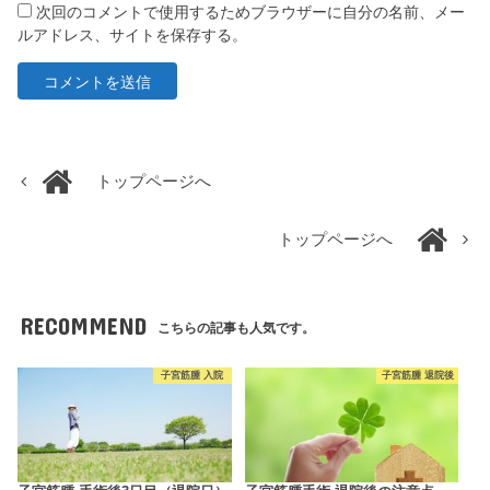
次回のコメントで使用するためブラウザーに自分の名前、メー
ルアドレス、サイトを保存する。
トップページへ
トップページへ
RECOMMEND
こちらの記事も人気です。
子宮筋腫 入院
子宮筋腫 退院後