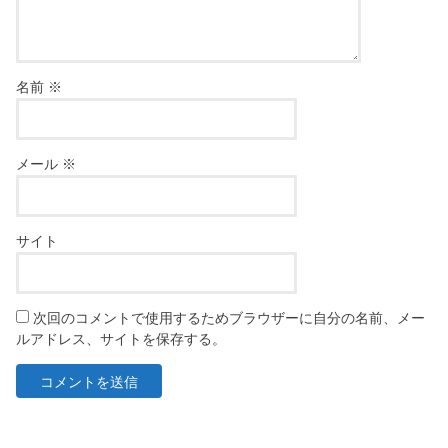
名前
※
メール
※
サイト
次回のコメントで使用するためブラウザーに自分の名前、メー
ルアドレス、サイトを保存する。