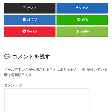
ポスト
シェア
はてブ
送る
Pocket
feedly
コメントを残す
メールアドレスが公開されることはありません。
※
が付いている
欄は必須項目です
コメント
※