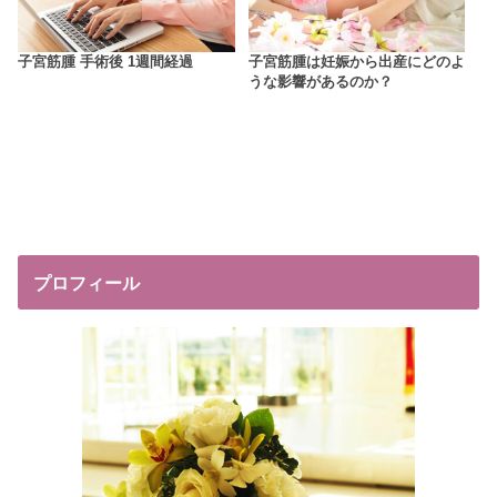
子宮筋腫 手術後 1週間経過
子宮筋腫は妊娠から出産にどのよ
うな影響があるのか？
プロフィール